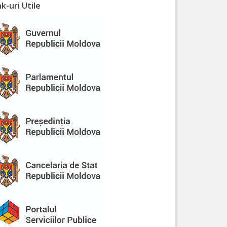
nk-uri Utile