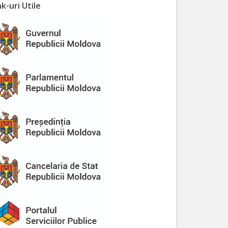
nk-uri Utile