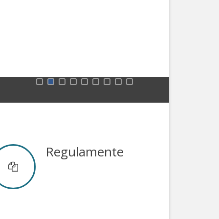
Regulamente