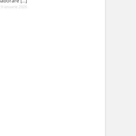
laborare […]
9 ianuarie 2026