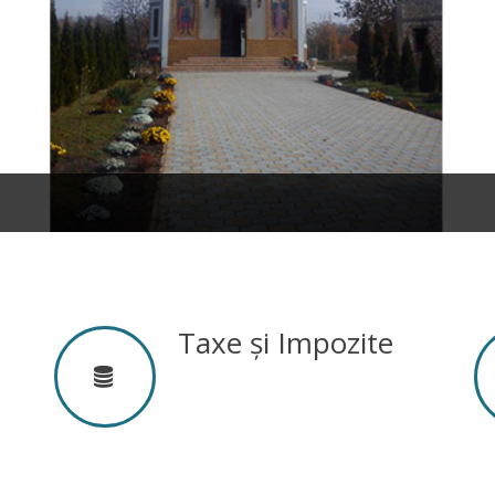
Taxe și Impozite